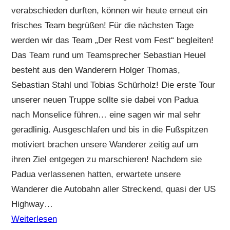
verabschieden durften, können wir heute erneut ein
frisches Team begrüßen! Für die nächsten Tage
werden wir das Team „Der Rest vom Fest“ begleiten!
Das Team rund um Teamsprecher Sebastian Heuel
besteht aus den Wanderern Holger Thomas,
Sebastian Stahl und Tobias Schürholz! Die erste Tour
unserer neuen Truppe sollte sie dabei von Padua
nach Monselice führen… eine sagen wir mal sehr
geradlinig. Ausgeschlafen und bis in die Fußspitzen
motiviert brachen unsere Wanderer zeitig auf um
ihren Ziel entgegen zu marschieren! Nachdem sie
Padua verlassenen hatten, erwartete unsere
Wanderer die Autobahn aller Streckend, quasi der US
Highway…
Weiterlesen