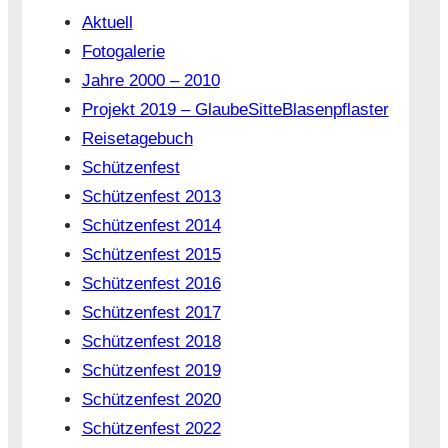
Aktuell
Fotogalerie
Jahre 2000 – 2010
Projekt 2019 – GlaubeSitteBlasenpflaster
Reisetagebuch
Schützenfest
Schützenfest 2013
Schützenfest 2014
Schützenfest 2015
Schützenfest 2016
Schützenfest 2017
Schützenfest 2018
Schützenfest 2019
Schützenfest 2020
Schützenfest 2022