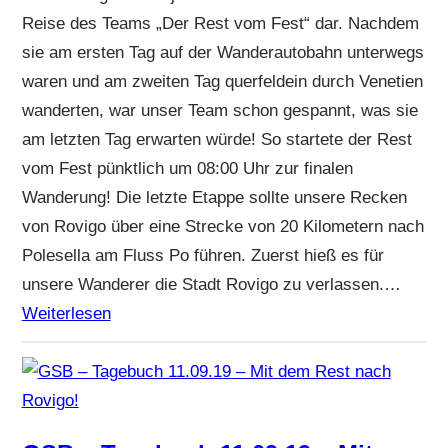
Reise des Teams „Der Rest vom Fest“ dar. Nachdem
sie am ersten Tag auf der Wanderautobahn unterwegs
waren und am zweiten Tag querfeldein durch Venetien
wanderten, war unser Team schon gespannt, was sie
am letzten Tag erwarten würde! So startete der Rest
vom Fest pünktlich um 08:00 Uhr zur finalen
Wanderung! Die letzte Etappe sollte unsere Recken
von Rovigo über eine Strecke von 20 Kilometern nach
Polesella am Fluss Po führen. Zuerst hieß es für
unsere Wanderer die Stadt Rovigo zu verlassen.…
Weiterlesen