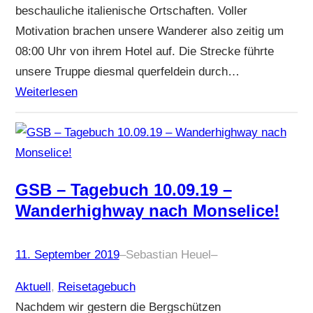
beschauliche italienische Ortschaften. Voller
Motivation brachen unsere Wanderer also zeitig um
08:00 Uhr von ihrem Hotel auf. Die Strecke führte
unsere Truppe diesmal querfeldein durch…
Weiterlesen
GSB – Tagebuch 10.09.19 –
Wanderhighway nach Monselice!
11. September 2019
–
Sebastian Heuel
–
Aktuell
, 
Reisetagebuch
Nachdem wir gestern die Bergschützen