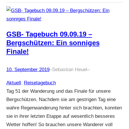
GSB- Tagebuch 09.09.19 –
Bergschützen: Ein sonniges
Finale!
10. September 2019
–
Sebastian Heuel
–
Aktuell
, 
Reisetagebuch
Tag 51 der Wanderung und das Finale für unsere
Bergschützen. Nachdem sie am gestrigen Tag eine
wahre Regenwanderung hinter sich brachten, konnten
sie in ihrer letzten Etappe auf wesentlich besseres
Wetter hoffen! So brauchen unsere Wanderer voll