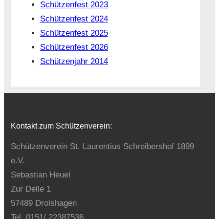
Schützenfest 2023
Schützenfest 2024
Schützenfest 2025
Schützenfest 2026
Schützenjahr 2014
Kontakt zum Schützenverein:
Schützenverein St. Laurentius Schreibershof 1899
e.V.
Sebastian Heuel
Zur Delle 1
57489 Drolshagen
Tel. 0151/ 22387536