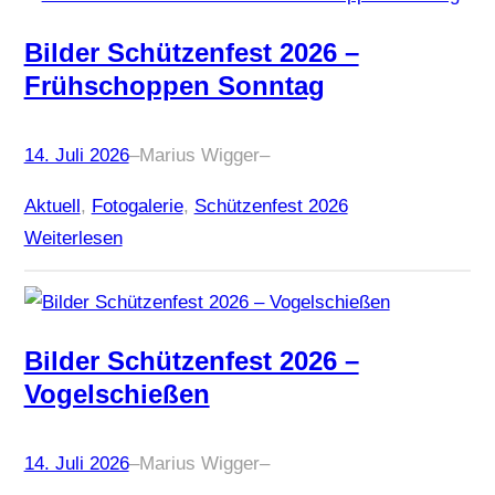
Bilder Schützenfest 2026 –
Frühschoppen Sonntag
14. Juli 2026
–
Marius Wigger
–
Aktuell
, 
Fotogalerie
, 
Schützenfest 2026
Weiterlesen
Bilder Schützenfest 2026 –
Vogelschießen
14. Juli 2026
–
Marius Wigger
–