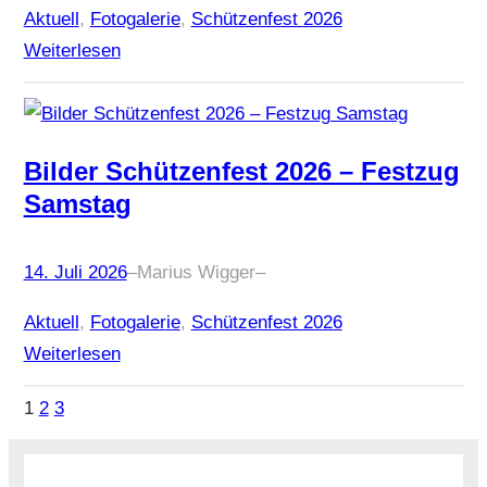
Aktuell
, 
Fotogalerie
, 
Schützenfest 2026
Weiterlesen
Bilder Schützenfest 2026 – Festzug
Samstag
14. Juli 2026
–
Marius Wigger
–
Aktuell
, 
Fotogalerie
, 
Schützenfest 2026
Weiterlesen
1
2
3