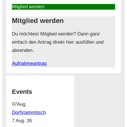
Mitglied werden:
Mitglied werden
Du möchtest Mitglied werden? Dann ganz
einfach den Antrag direkt hier ausfüllen und
absenden.
Aufnahmeantrag
Events
07
Aug.
Dorfstammtisch
7 Aug. 26