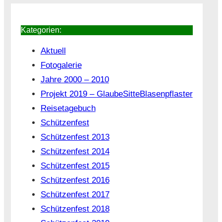
Kategorien:
Aktuell
Fotogalerie
Jahre 2000 – 2010
Projekt 2019 – GlaubeSitteBlasenpflaster
Reisetagebuch
Schützenfest
Schützenfest 2013
Schützenfest 2014
Schützenfest 2015
Schützenfest 2016
Schützenfest 2017
Schützenfest 2018