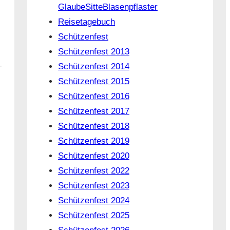
GlaubeSitteBlasenpflaster
Reisetagebuch
Schützenfest
Schützenfest 2013
Schützenfest 2014
Schützenfest 2015
Schützenfest 2016
Schützenfest 2017
Schützenfest 2018
Schützenfest 2019
Schützenfest 2020
Schützenfest 2022
Schützenfest 2023
Schützenfest 2024
Schützenfest 2025