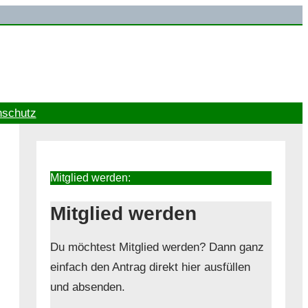
nschutz
Mitglied werden:
Mitglied werden
Du möchtest Mitglied werden? Dann ganz
einfach den Antrag direkt hier ausfüllen
und absenden.