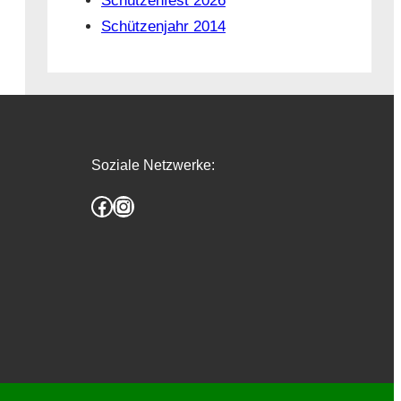
Schützenfest 2026
Schützenjahr 2014
Soziale Netzwerke:
Facebook
Instagram