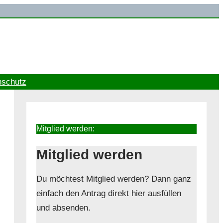
nschutz
Mitglied werden:
Mitglied werden
Du möchtest Mitglied werden? Dann ganz
einfach den Antrag direkt hier ausfüllen
und absenden.