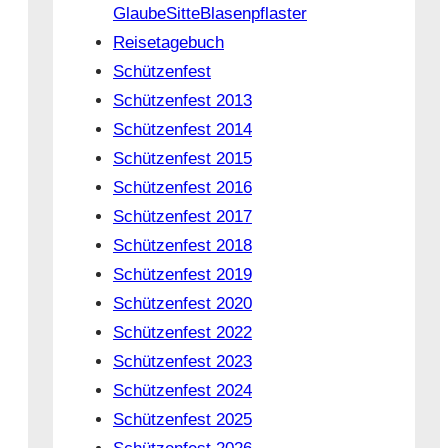
GlaubeSitteBlasenpflaster
Reisetagebuch
Schützenfest
Schützenfest 2013
Schützenfest 2014
Schützenfest 2015
Schützenfest 2016
Schützenfest 2017
Schützenfest 2018
Schützenfest 2019
Schützenfest 2020
Schützenfest 2022
Schützenfest 2023
Schützenfest 2024
Schützenfest 2025