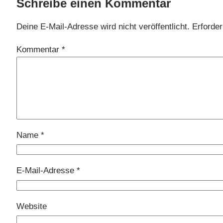
Schreibe einen Kommentar
Deine E-Mail-Adresse wird nicht veröffentlicht.
Erforder
Kommentar
*
Name
*
E-Mail-Adresse
*
Website