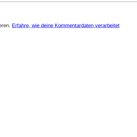
eren.
Erfahre, wie deine Kommentardaten verarbeitet