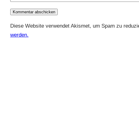
Diese Website verwendet Akismet, um Spam zu reduzi
werden.