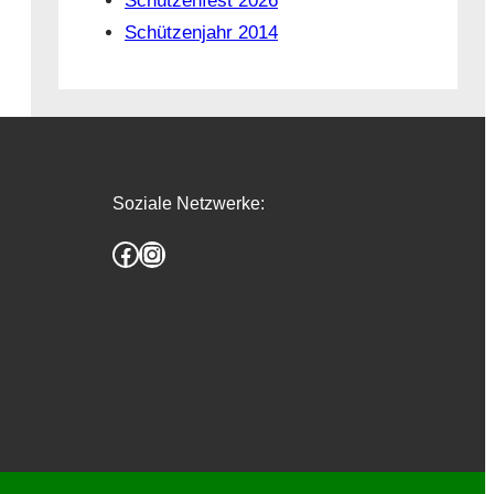
Schützenfest 2026
Schützenjahr 2014
Soziale Netzwerke:
Facebook
Instagram