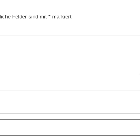
liche Felder sind mit
*
markiert