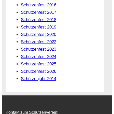
Schützenfest 2016
Schützenfest 2017
Schützenfest 2018
Schützenfest 2019
Schützenfest 2020
Schützenfest 2022
Schützenfest 2023
Schützenfest 2024
Schützenfest 2025
Schützenfest 2026
Schützenjahr 2014
Kontakt zum Schützenverein: