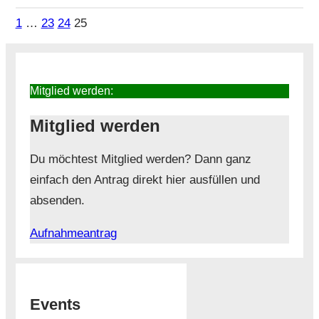
1
…
23
24
25
Mitglied werden:
Mitglied werden
Du möchtest Mitglied werden? Dann ganz
einfach den Antrag direkt hier ausfüllen und
absenden.
Aufnahmeantrag
Events