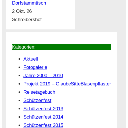
Dorfstammtisch
2 Okt. 26
Schreibershof
Kategorien:
Aktuell
Fotogalerie
Jahre 2000 – 2010
Projekt 2019 – GlaubeSitteBlasenpflaster
Reisetagebuch
Schützenfest
Schützenfest 2013
Schützenfest 2014
Schützenfest 2015