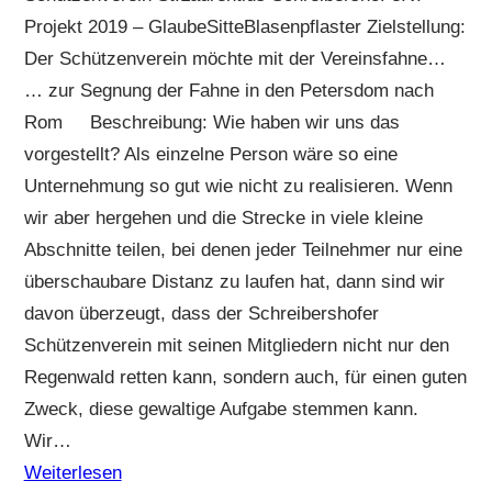
Projekt 2019 – GlaubeSitteBlasenpflaster Zielstellung:
Der Schützenverein möchte mit der Vereinsfahne…
… zur Segnung der Fahne in den Petersdom nach
Rom Beschreibung: Wie haben wir uns das
vorgestellt? Als einzelne Person wäre so eine
Unternehmung so gut wie nicht zu realisieren. Wenn
wir aber hergehen und die Strecke in viele kleine
Abschnitte teilen, bei denen jeder Teilnehmer nur eine
überschaubare Distanz zu laufen hat, dann sind wir
davon überzeugt, dass der Schreibershofer
Schützenverein mit seinen Mitgliedern nicht nur den
Regenwald retten kann, sondern auch, für einen guten
Zweck, diese gewaltige Aufgabe stemmen kann.
Wir…
Weiterlesen