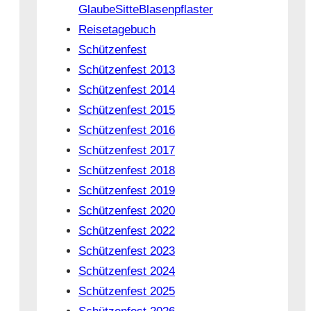
GlaubeSitteBlasenpflaster
Reisetagebuch
Schützenfest
Schützenfest 2013
Schützenfest 2014
Schützenfest 2015
Schützenfest 2016
Schützenfest 2017
Schützenfest 2018
Schützenfest 2019
Schützenfest 2020
Schützenfest 2022
Schützenfest 2023
Schützenfest 2024
Schützenfest 2025