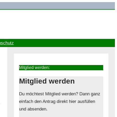
nschutz
Mitglied werden:
Mitglied werden
Du möchtest Mitglied werden? Dann ganz
einfach den Antrag direkt hier ausfüllen
und absenden.