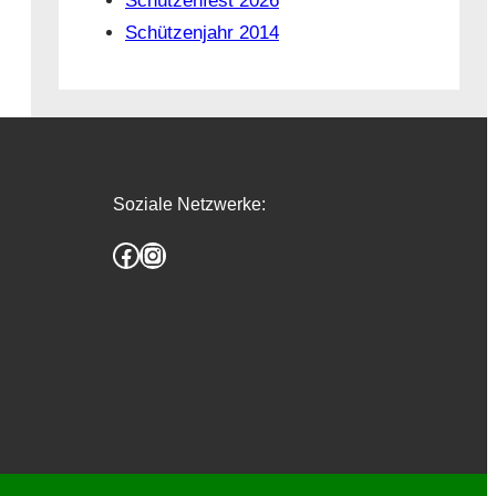
Schützenfest 2026
Schützenjahr 2014
Soziale Netzwerke:
Facebook
Instagram