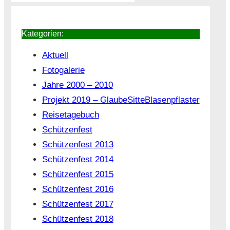
Kategorien:
Aktuell
Fotogalerie
Jahre 2000 – 2010
Projekt 2019 – GlaubeSitteBlasenpflaster
Reisetagebuch
Schützenfest
Schützenfest 2013
Schützenfest 2014
Schützenfest 2015
Schützenfest 2016
Schützenfest 2017
Schützenfest 2018