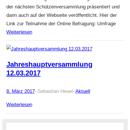
der nächsten Schützenversammlung präsentiert und
dann auch auf der Webseite veröffentlicht. Hier der
Link zur Teilnahme der Online Befragung: Umfrage
Weiterlesen
Jahreshauptversammlung
12.03.2017
8. März 2017
–
Sebastian Heuel
–
Aktuell
Weiterlesen