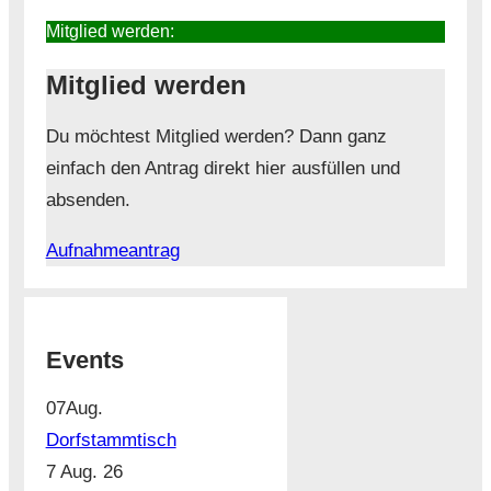
Mitglied werden:
Mitglied werden
Du möchtest Mitglied werden? Dann ganz
einfach den Antrag direkt hier ausfüllen und
absenden.
Aufnahmeantrag
Events
07
Aug.
Dorfstammtisch
7 Aug. 26