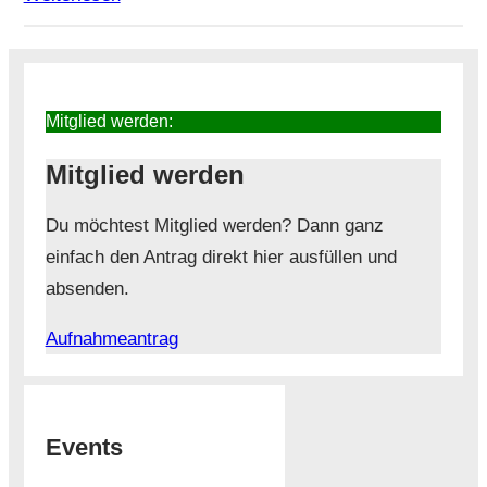
Mitglied werden:
Mitglied werden
Du möchtest Mitglied werden? Dann ganz
einfach den Antrag direkt hier ausfüllen und
absenden.
Aufnahmeantrag
Events