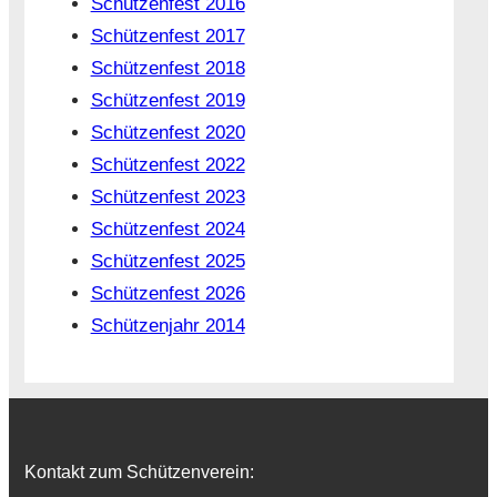
Schützenfest 2016
Schützenfest 2017
Schützenfest 2018
Schützenfest 2019
Schützenfest 2020
Schützenfest 2022
Schützenfest 2023
Schützenfest 2024
Schützenfest 2025
Schützenfest 2026
Schützenjahr 2014
Kontakt zum Schützenverein: