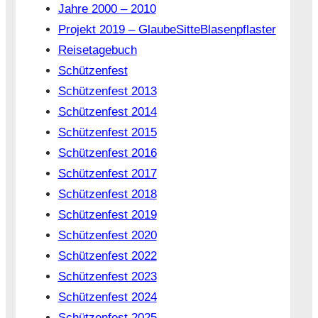
Jahre 2000 – 2010
Projekt 2019 – GlaubeSitteBlasenpflaster
Reisetagebuch
Schützenfest
Schützenfest 2013
Schützenfest 2014
Schützenfest 2015
Schützenfest 2016
Schützenfest 2017
Schützenfest 2018
Schützenfest 2019
Schützenfest 2020
Schützenfest 2022
Schützenfest 2023
Schützenfest 2024
Schützenfest 2025