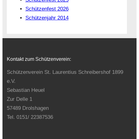
Schützenfest 2026
Schützenjahr 2014
Kontakt zum Schützenverein:
Schützenverein St. Laurentius Schreibershof 1899
e.V.
Sebastian Heuel
Zur Delle 1
57489 Drolshagen
Tel. 0151/ 22387536