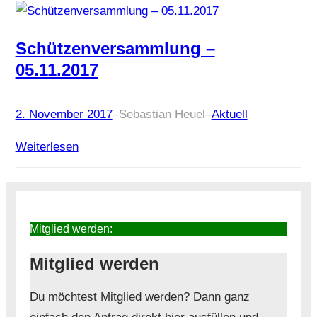
Schützenversammlung –
05.11.2017
2. November 2017
–
Sebastian Heuel
–
Aktuell
Weiterlesen
Mitglied werden:
Mitglied werden
Du möchtest Mitglied werden? Dann ganz