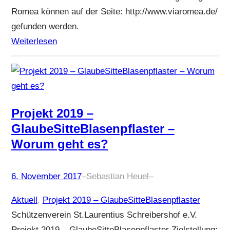
Romea können auf der Seite: http://www.viaromea.de/
gefunden werden.
Weiterlesen
Projekt 2019 –
GlaubeSitteBlasenpflaster –
Worum geht es?
6. November 2017
–
Sebastian Heuel
–
Aktuell
, 
Projekt 2019 – GlaubeSitteBlasenpflaster
Schützenverein St.Laurentius Schreibershof e.V.
Projekt 2019 – GlaubeSitteBlasenpflaster Zielstellung: