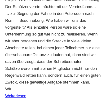
Der Schützenverein möchte mit der Vereinsfahne…
… zur Segnung der Fahne in den Petersdom nach
Rom Beschreibung: Wie haben wir uns das
vorgestellt? Als einzelne Person wäre so eine
Unternehmung so gut wie nicht zu realisieren. Wenn
wir aber hergehen und die Strecke in viele kleine
Abschnitte teilen, bei denen jeder Teilnehmer nur eine
überschaubare Distanz zu laufen hat, dann sind wir
davon überzeugt, dass der Schreibershofer
Schützenverein mit seinen Mitgliedern nicht nur den
Regenwald retten kann, sondern auch, für einen guten
Zweck, diese gewaltige Aufgabe stemmen kann.
Wir…
Weiterlesen