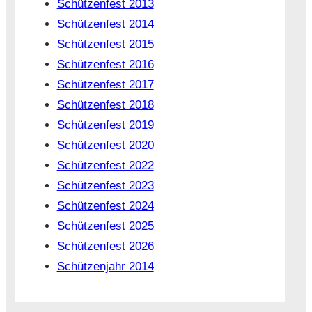
Schützenfest 2013
Schützenfest 2014
Schützenfest 2015
Schützenfest 2016
Schützenfest 2017
Schützenfest 2018
Schützenfest 2019
Schützenfest 2020
Schützenfest 2022
Schützenfest 2023
Schützenfest 2024
Schützenfest 2025
Schützenfest 2026
Schützenjahr 2014