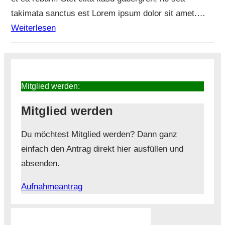
takimata sanctus est Lorem ipsum dolor sit amet.…
Weiterlesen
Mitglied werden:
Mitglied werden
Du möchtest Mitglied werden? Dann ganz
einfach den Antrag direkt hier ausfüllen und
absenden.
Aufnahmeantrag