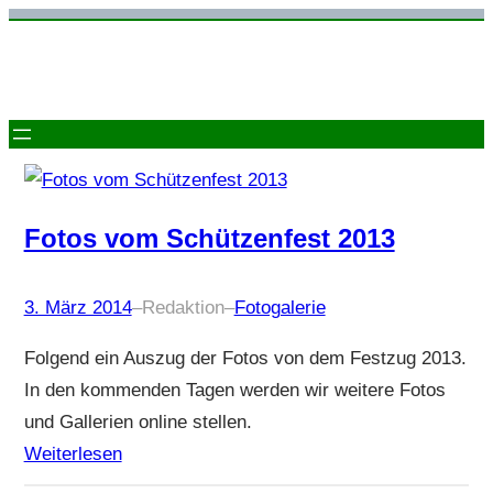
Zum
Inhalt
springen
Fotos vom Schützenfest 2013
3. März 2014
–
Redaktion
–
Fotogalerie
Folgend ein Auszug der Fotos von dem Festzug 2013.
In den kommenden Tagen werden wir weitere Fotos
und Gallerien online stellen.
Weiterlesen