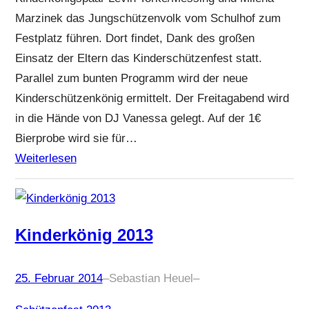
Marzinek das Jungschützenvolk vom Schulhof zum
Festplatz führen. Dort findet, Dank des großen
Einsatz der Eltern das Kinderschützenfest statt.
Parallel zum bunten Programm wird der neue
Kinderschützenkönig ermittelt. Der Freitagabend wird
in die Hände von DJ Vanessa gelegt. Auf der 1€
Bierprobe wird sie für…
Weiterlesen
Kinderkönig 2013
25. Februar 2014
–
Sebastian Heuel
–