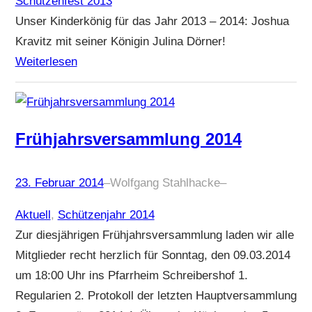
Schützenfest 2013
Unser Kinderkönig für das Jahr 2013 – 2014: Joshua
Kravitz mit seiner Königin Julina Dörner!
Weiterlesen
Frühjahrsversammlung 2014
23. Februar 2014
–
Wolfgang Stahlhacke
–
Aktuell
, 
Schützenjahr 2014
Zur diesjährigen Frühjahrsversammlung laden wir alle
Mitglieder recht herzlich für Sonntag, den 09.03.2014
um 18:00 Uhr ins Pfarrheim Schreibershof 1.
Regularien 2. Protokoll der letzten Hauptversammlung