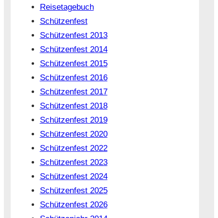
Reisetagebuch
Schützenfest
Schützenfest 2013
Schützenfest 2014
Schützenfest 2015
Schützenfest 2016
Schützenfest 2017
Schützenfest 2018
Schützenfest 2019
Schützenfest 2020
Schützenfest 2022
Schützenfest 2023
Schützenfest 2024
Schützenfest 2025
Schützenfest 2026