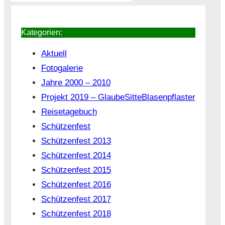
Kategorien:
Aktuell
Fotogalerie
Jahre 2000 – 2010
Projekt 2019 – GlaubeSitteBlasenpflaster
Reisetagebuch
Schützenfest
Schützenfest 2013
Schützenfest 2014
Schützenfest 2015
Schützenfest 2016
Schützenfest 2017
Schützenfest 2018