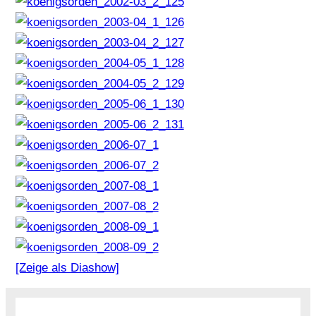
[Zeige als Diashow]