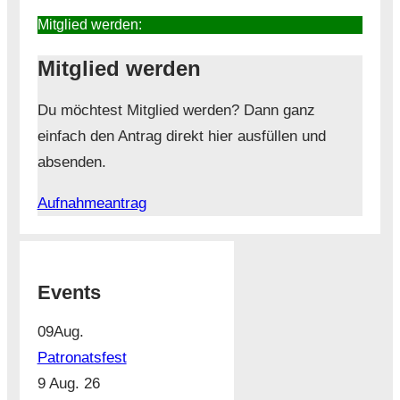
Mitglied werden:
Mitglied werden
Du möchtest Mitglied werden? Dann ganz
einfach den Antrag direkt hier ausfüllen und
absenden.
Aufnahmeantrag
Events
09
Aug.
Patronatsfest
9 Aug. 26