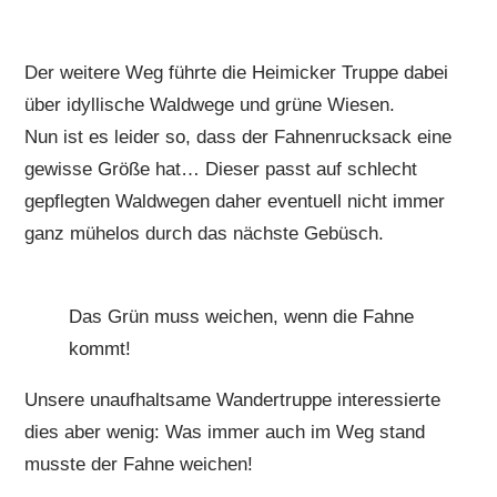
Der weitere Weg führte die Heimicker Truppe dabei
über idyllische Waldwege und grüne Wiesen.
Nun ist es leider so, dass der Fahnenrucksack eine
gewisse Größe hat… Dieser passt auf schlecht
gepflegten Waldwegen daher eventuell nicht immer
ganz mühelos durch das nächste Gebüsch.
Das Grün muss weichen, wenn die Fahne
kommt!
Unsere unaufhaltsame Wandertruppe interessierte
dies aber wenig: Was immer auch im Weg stand
musste der Fahne weichen!