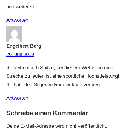
und weiter so.
Antworten
Engelbert Berg
26. Juli 2019
Ihr seit einfach Spitze, bei diesem Wetter so eine
Strecke zu laufen ist eine sportliche Höchstleistung!
Ihr habt den Segen in Rom wirklich verdient.
Antworten
Schreibe einen Kommentar
Deine E-Mail-Adresse wird nicht veröffentlicht.