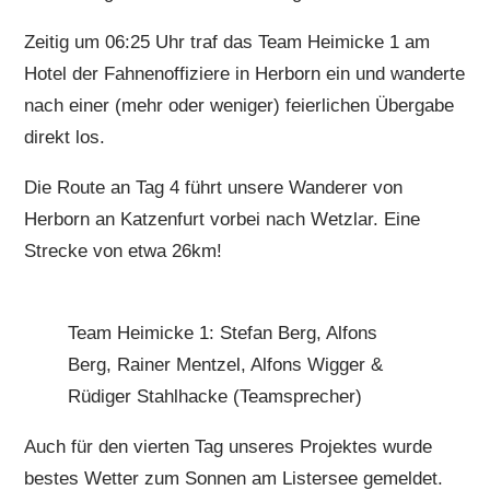
Zeitig um 06:25 Uhr traf das Team Heimicke 1 am
Hotel der Fahnenoffiziere in Herborn ein und wanderte
nach einer (mehr oder weniger) feierlichen Übergabe
direkt los.
Die Route an Tag 4 führt unsere Wanderer von
Herborn an Katzenfurt vorbei nach Wetzlar. Eine
Strecke von etwa 26km!
Team Heimicke 1: Stefan Berg, Alfons
Berg, Rainer Mentzel, Alfons Wigger &
Rüdiger Stahlhacke (Teamsprecher)
Auch für den vierten Tag unseres Projektes wurde
bestes Wetter zum Sonnen am Listersee gemeldet.