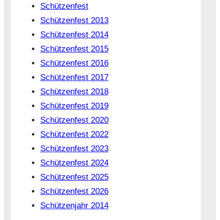
Schützenfest
Schützenfest 2013
Schützenfest 2014
Schützenfest 2015
Schützenfest 2016
Schützenfest 2017
Schützenfest 2018
Schützenfest 2019
Schützenfest 2020
Schützenfest 2022
Schützenfest 2023
Schützenfest 2024
Schützenfest 2025
Schützenfest 2026
Schützenjahr 2014