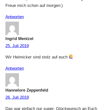
Freue mich schon auf morgen:)
Antworten
Ingrid Mentzel
25. Juli 2019
Wir Heimicker sind stolz auf euch
Antworten
Hannelore Zeppenfeld
26. Juli 2019
Das war einfach nur super. Glückwunsch an Euch