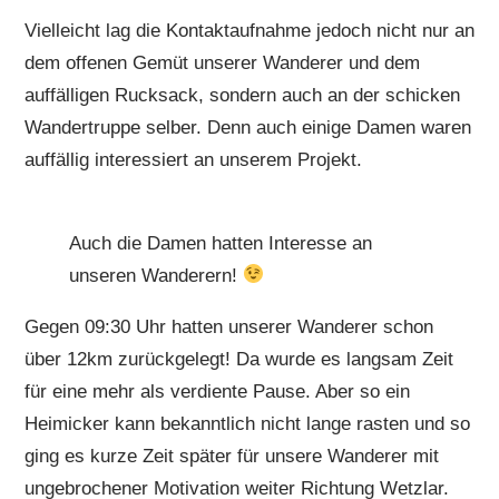
Vielleicht lag die Kontaktaufnahme jedoch nicht nur an
dem offenen Gemüt unserer Wanderer und dem
auffälligen Rucksack, sondern auch an der schicken
Wandertruppe selber. Denn auch einige Damen waren
auffällig interessiert an unserem Projekt.
Auch die Damen hatten Interesse an
unseren Wanderern!
Gegen 09:30 Uhr hatten unserer Wanderer schon
über 12km zurückgelegt! Da wurde es langsam Zeit
für eine mehr als verdiente Pause. Aber so ein
Heimicker kann bekanntlich nicht lange rasten und so
ging es kurze Zeit später für unsere Wanderer mit
ungebrochener Motivation weiter Richtung Wetzlar.