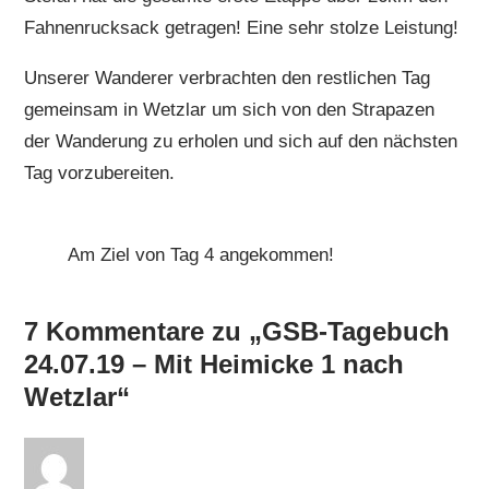
Fahnenrucksack getragen! Eine sehr stolze Leistung!
Unserer Wanderer verbrachten den restlichen Tag
gemeinsam in Wetzlar um sich von den Strapazen
der Wanderung zu erholen und sich auf den nächsten
Tag vorzubereiten.
Am Ziel von Tag 4 angekommen!
7 Kommentare zu „GSB-Tagebuch
24.07.19 – Mit Heimicke 1 nach
Wetzlar“