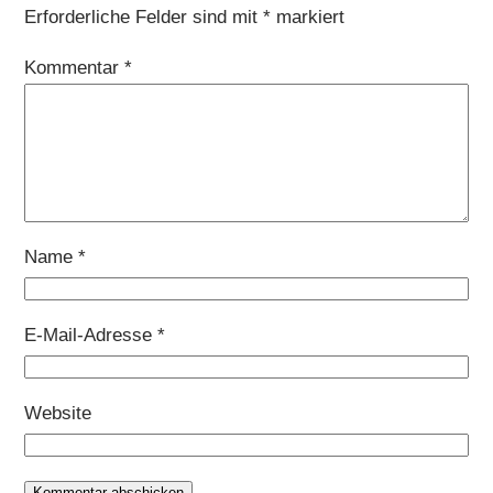
Erforderliche Felder sind mit
*
markiert
Kommentar
*
Name
*
E-Mail-Adresse
*
Website