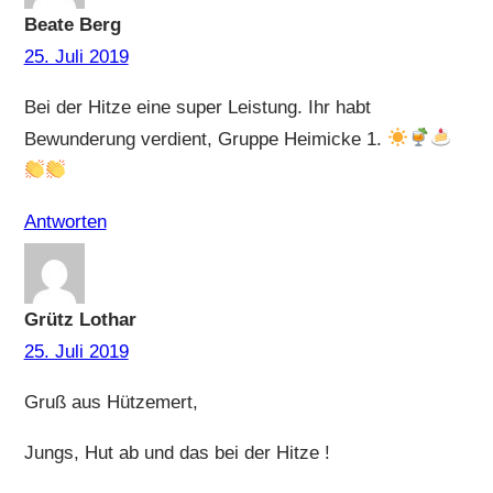
Beate Berg
25. Juli 2019
Bei der Hitze eine super Leistung. Ihr habt
Bewunderung verdient, Gruppe Heimicke 1.
Antworten
Grütz Lothar
25. Juli 2019
Gruß aus Hützemert,
Jungs, Hut ab und das bei der Hitze !