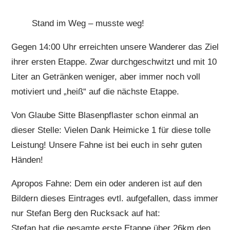
Stand im Weg – musste weg!
Gegen 14:00 Uhr erreichten unsere Wanderer das Ziel
ihrer ersten Etappe. Zwar durchgeschwitzt und mit 10
Liter an Getränken weniger, aber immer noch voll
motiviert und „heiß“ auf die nächste Etappe.
Von Glaube Sitte Blasenpflaster schon einmal an
dieser Stelle: Vielen Dank Heimicke 1 für diese tolle
Leistung! Unsere Fahne ist bei euch in sehr guten
Händen!
Apropos Fahne: Dem ein oder anderen ist auf den
Bildern dieses Eintrages evtl. aufgefallen, dass immer
nur Stefan Berg den Rucksack auf hat:
Stefan hat die gesamte erste Etappe über 26km den