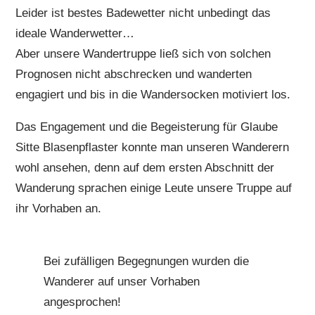
Leider ist bestes Badewetter nicht unbedingt das
ideale Wanderwetter…
Aber unsere Wandertruppe ließ sich von solchen
Prognosen nicht abschrecken und wanderten
engagiert und bis in die Wandersocken motiviert los.
Das Engagement und die Begeisterung für Glaube
Sitte Blasenpflaster konnte man unseren Wanderern
wohl ansehen, denn auf dem ersten Abschnitt der
Wanderung sprachen einige Leute unsere Truppe auf
ihr Vorhaben an.
Bei zufälligen Begegnungen wurden die
Wanderer auf unser Vorhaben
angesprochen!