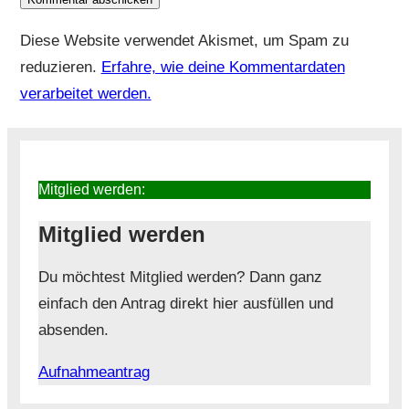
Diese Website verwendet Akismet, um Spam zu
reduzieren.
Erfahre, wie deine Kommentardaten
verarbeitet werden.
Mitglied werden:
Mitglied werden
Du möchtest Mitglied werden? Dann ganz
einfach den Antrag direkt hier ausfüllen und
absenden.
Aufnahmeantrag