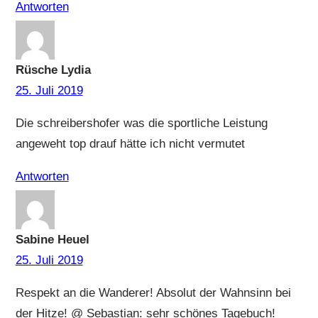
Antworten
Rüsche Lydia
25. Juli 2019
Die schreibershofer was die sportliche Leistung
angeweht top drauf hätte ich nicht vermutet
Antworten
Sabine Heuel
25. Juli 2019
Respekt an die Wanderer! Absolut der Wahnsinn bei
der Hitze! @ Sebastian: sehr schönes Tagebuch!