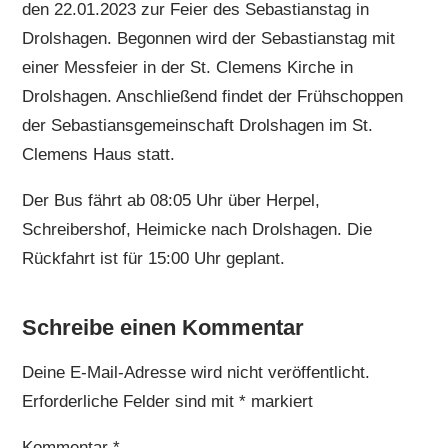
den 22.01.2023 zur Feier des Sebastianstag in
Drolshagen. Begonnen wird der Sebastianstag mit
einer Messfeier in der St. Clemens Kirche in
Drolshagen. Anschließend findet der Frühschoppen
der Sebastiansgemeinschaft Drolshagen im St.
Clemens Haus statt.
Der Bus fährt ab 08:05 Uhr über Herpel,
Schreibershof, Heimicke nach Drolshagen. Die
Rückfahrt ist für 15:00 Uhr geplant.
Schreibe einen Kommentar
Deine E-Mail-Adresse wird nicht veröffentlicht.
Erforderliche Felder sind mit
*
markiert
Kommentar
*