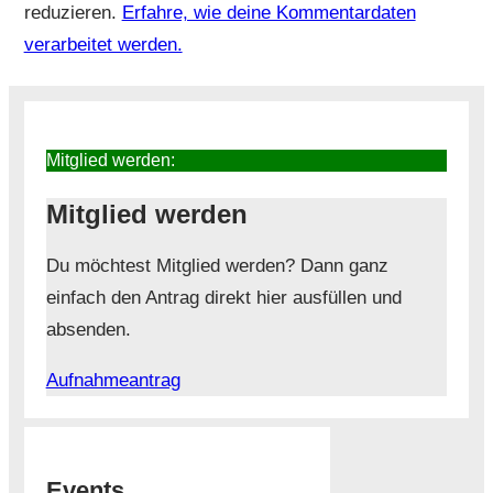
reduzieren.
Erfahre, wie deine Kommentardaten
verarbeitet werden.
Mitglied werden:
Mitglied werden
Du möchtest Mitglied werden? Dann ganz
einfach den Antrag direkt hier ausfüllen und
absenden.
Aufnahmeantrag
Events