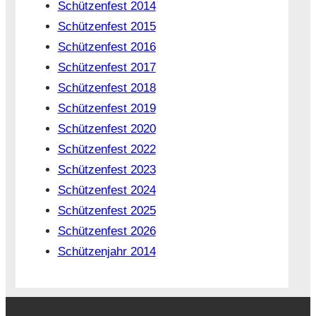
Schützenfest 2014
Schützenfest 2015
Schützenfest 2016
Schützenfest 2017
Schützenfest 2018
Schützenfest 2019
Schützenfest 2020
Schützenfest 2022
Schützenfest 2023
Schützenfest 2024
Schützenfest 2025
Schützenfest 2026
Schützenjahr 2014