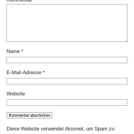
Name
*
E-Mail-Adresse
*
Website
Diese Website verwendet Akismet, um Spam zu