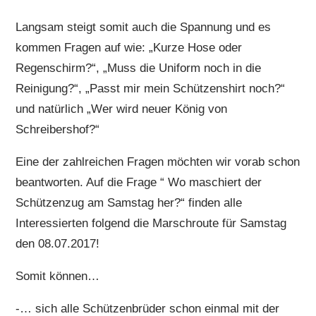
Langsam steigt somit auch die Spannung und es
kommen Fragen auf wie: „Kurze Hose oder
Regenschirm?“, „Muss die Uniform noch in die
Reinigung?“, „Passt mir mein Schützenshirt noch?“
und natürlich „Wer wird neuer König von
Schreibershof?“
Eine der zahlreichen Fragen möchten wir vorab schon
beantworten. Auf die Frage “ Wo maschiert der
Schützenzug am Samstag her?“ finden alle
Interessierten folgend die Marschroute für Samstag
den 08.07.2017!
Somit können…
-… sich alle Schützenbrüder schon einmal mit der