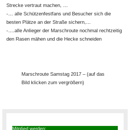
Strecke vertraut machen, …
-… alle Schützenfestfans und Besucher sich die
besten Plätze an der Straße sichern,…
-….alle Anlieger der Marschroute nochmal rechtzeitig
den Rasen mähen und die Hecke schneiden
Marschroute Samstag 2017 – (auf das
Bild klicken zum vergrößern)
Mitglied werden: