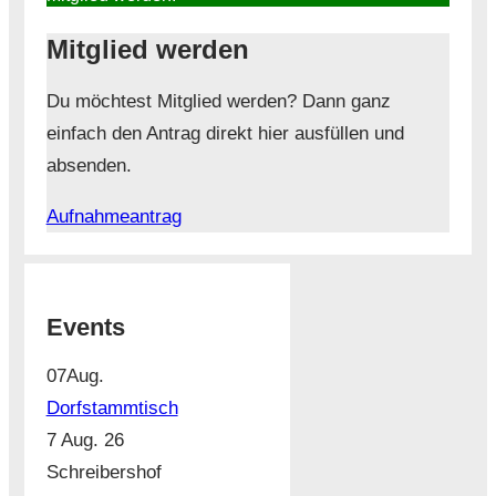
Mitglied werden
Du möchtest Mitglied werden? Dann ganz
einfach den Antrag direkt hier ausfüllen und
absenden.
Aufnahmeantrag
Events
07
Aug.
Dorfstammtisch
7 Aug. 26
Schreibershof