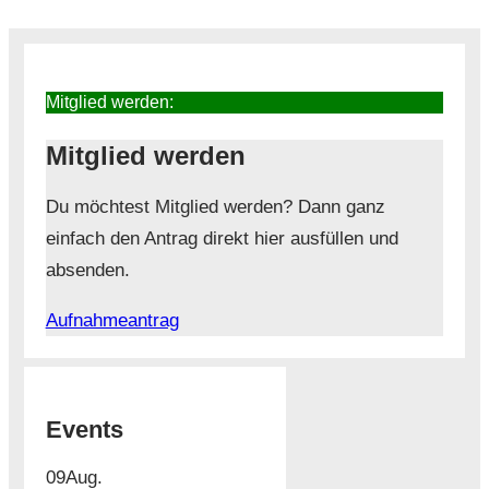
Mitglied werden:
Mitglied werden
Du möchtest Mitglied werden? Dann ganz
einfach den Antrag direkt hier ausfüllen und
absenden.
Aufnahmeantrag
Events
09
Aug.