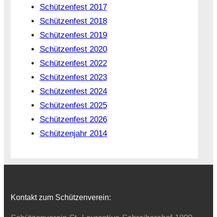
Schützenfest 2017
Schützenfest 2018
Schützenfest 2019
Schützenfest 2020
Schützenfest 2022
Schützenfest 2023
Schützenfest 2024
Schützenfest 2025
Schützenfest 2026
Schützenjahr 2014
Kontakt zum Schützenverein: