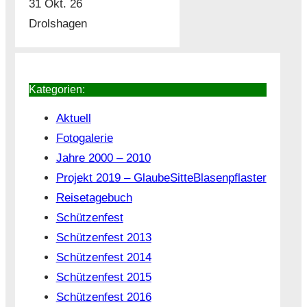
31 Okt. 26
Drolshagen
Kategorien:
Aktuell
Fotogalerie
Jahre 2000 – 2010
Projekt 2019 – GlaubeSitteBlasenpflaster
Reisetagebuch
Schützenfest
Schützenfest 2013
Schützenfest 2014
Schützenfest 2015
Schützenfest 2016