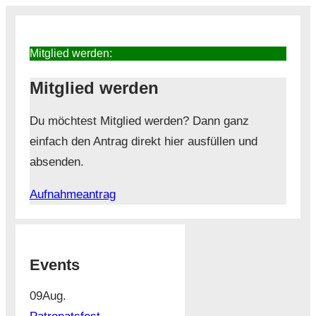
Mitglied werden:
Mitglied werden
Du möchtest Mitglied werden? Dann ganz
einfach den Antrag direkt hier ausfüllen und
absenden.
Aufnahmeantrag
Events
09
Aug.