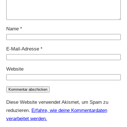
Name
*
E-Mail-Adresse
*
Website
Diese Website verwendet Akismet, um Spam zu
reduzieren.
Erfahre, wie deine Kommentardaten
verarbeitet werden.