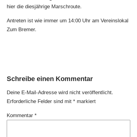
hier die diesjährige Marschroute.
Antreten ist wie immer um 14:00 Uhr am Vereinslokal
Zum Bremer.
Schreibe einen Kommentar
Deine E-Mail-Adresse wird nicht veröffentlicht.
Erforderliche Felder sind mit
*
markiert
Kommentar
*