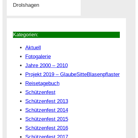
Drolshagen
Kategorien:
Aktuell
Fotogalerie
Jahre 2000 – 2010
Projekt 2019 – GlaubeSitteBlasenpflaster
Reisetagebuch
Schützenfest
Schützenfest 2013
Schützenfest 2014
Schützenfest 2015
Schützenfest 2016
Schützenfest 2017