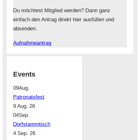
Du möchtest Mitglied werden? Dann ganz
einfach den Antrag direkt hier ausfüllen und
absenden.
Aufnahmeantrag
Events
09
Aug.
Patronatsfest
9 Aug. 26
04
Sep.
Dorfstammtisch
4 Sep. 26