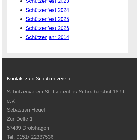
Schützenfest 2023
Schützenfest 2024
Schützenfest 2025
Schützenfest 2026
Schützenjahr 2014
Kontakt zum Schützenverein:
Schützenverein St. Laurentius Schreibershof 1899
e.V.
Sebastian Heuel
Zur Delle 1
57489 Drolshagen
Tel. 0151/ 22387536