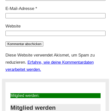
E-Mail-Adresse
*
Website
Diese Website verwendet Akismet, um Spam zu
reduzieren.
Erfahre, wie deine Kommentardaten
verarbeitet werden.
Mitglied werden:
Mitglied werden