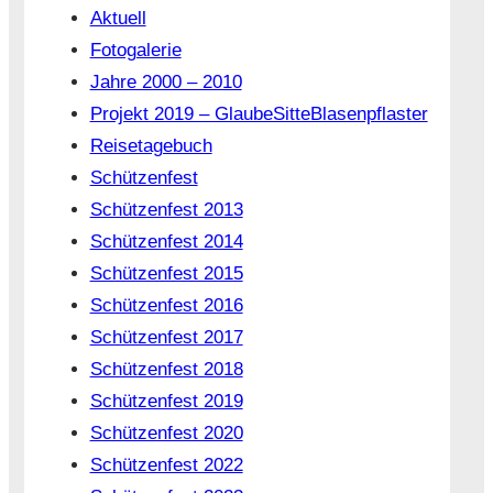
Aktuell
Fotogalerie
Jahre 2000 – 2010
Projekt 2019 – GlaubeSitteBlasenpflaster
Reisetagebuch
Schützenfest
Schützenfest 2013
Schützenfest 2014
Schützenfest 2015
Schützenfest 2016
Schützenfest 2017
Schützenfest 2018
Schützenfest 2019
Schützenfest 2020
Schützenfest 2022