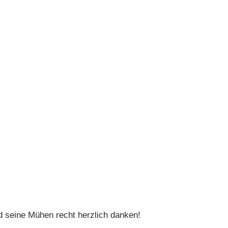
d seine Mühen recht herzlich danken!