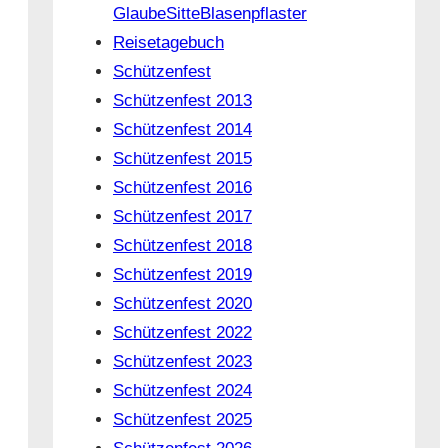
GlaubeSitteBlasenpflaster
Reisetagebuch
Schützenfest
Schützenfest 2013
Schützenfest 2014
Schützenfest 2015
Schützenfest 2016
Schützenfest 2017
Schützenfest 2018
Schützenfest 2019
Schützenfest 2020
Schützenfest 2022
Schützenfest 2023
Schützenfest 2024
Schützenfest 2025