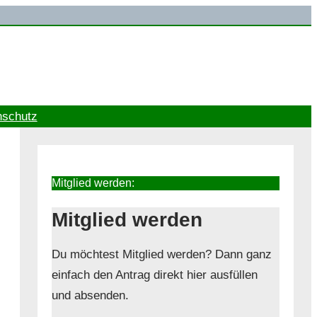
nschutz
Mitglied werden:
Mitglied werden
Du möchtest Mitglied werden? Dann ganz
einfach den Antrag direkt hier ausfüllen
und absenden.