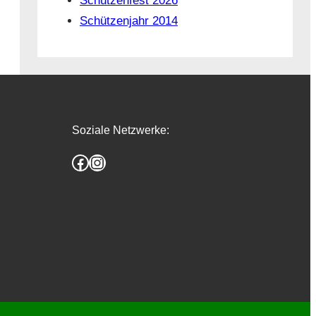
Schützenfest 2026
Schützenjahr 2014
Soziale Netzwerke:
Facebook
Instagram