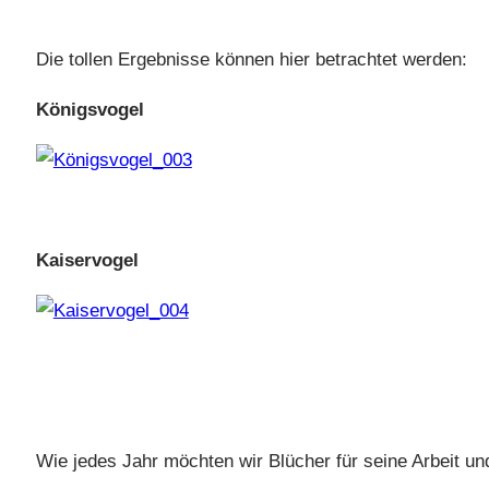
Die tollen Ergebnisse können hier betrachtet werden:
Königsvogel
Kaiservogel
Wie jedes Jahr möchten wir Blücher für seine Arbeit un