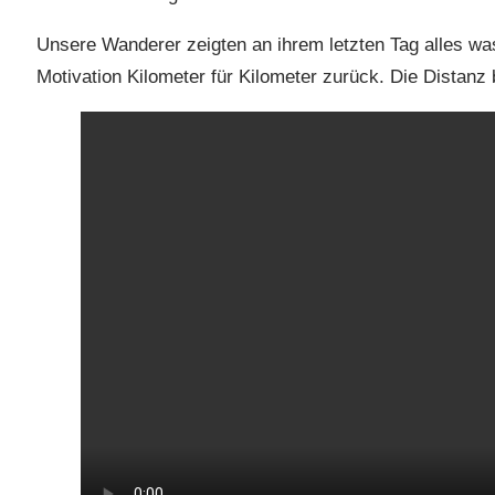
Unsere Wanderer zeigten an ihrem letzten Tag alles was 
Motivation Kilometer für Kilometer zurück. Die Distanz