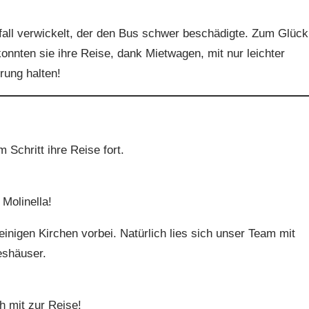
fall verwickelt, der den Bus schwer beschädigte. Zum Glück
nnten sie ihre Reise, dank Mietwagen, mit nur leichter
rung halten!
Schritt ihre Reise fort.
Molinella!
igen Kirchen vorbei. Natürlich lies sich unser Team mit
eshäuser.
h mit zur Reise!