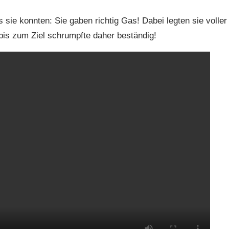
sie konnten: Sie gaben richtig Gas! Dabei legten sie voller
 bis zum Ziel schrumpfte daher beständig!