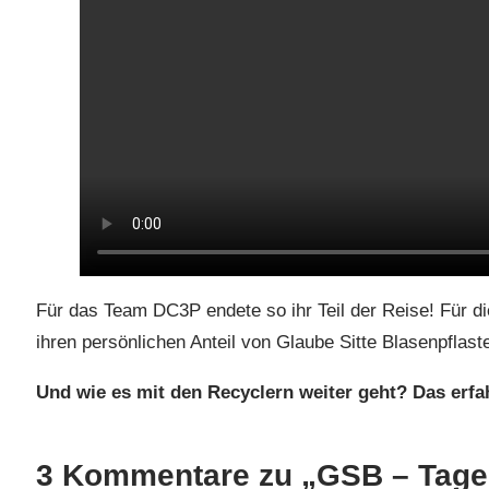
Für das Team DC3P endete so ihr Teil der Reise! Für die
ihren persönlichen Anteil von Glaube Sitte Blasenpflaste
Und wie es mit den Recyclern weiter geht? Das erf
3 Kommentare zu „GSB – Tageb