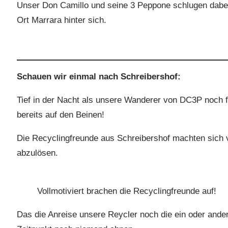
Unser Don Camillo und seine 3 Peppone schlugen dabei
Ort Marrara hinter sich.
Schauen wir einmal nach Schreibershof:
Tief in der Nacht als unsere Wanderer von DC3P noch f
bereits auf den Beinen!
Die Recyclingfreunde aus Schreibershof machten sich 
abzulösen.
Vollmotiviert brachen die Recyclingfreunde auf!
Das die Anreise unsere Reycler noch die ein oder ander