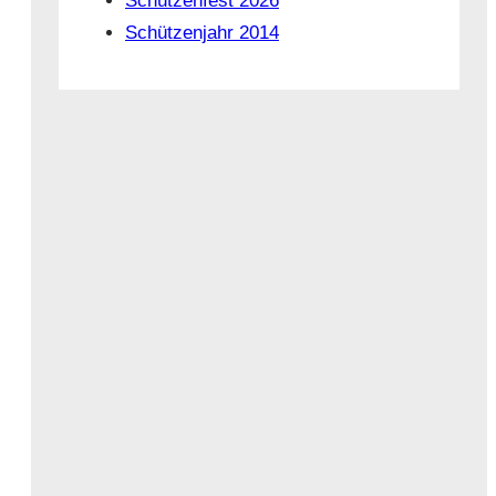
Schützenfest 2026
Schützenjahr 2014