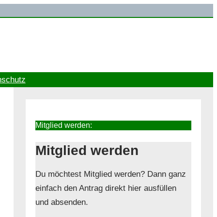
nschutz
Mitglied werden:
Mitglied werden
Du möchtest Mitglied werden? Dann ganz
einfach den Antrag direkt hier ausfüllen
und absenden.