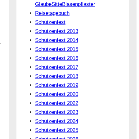
GlaubeSitteBlasenpflaster
Reisetagebuch
Schützenfest
Schützenfest 2013
Schützenfest 2014
Schützenfest 2015
Schützenfest 2016
Schützenfest 2017
Schützenfest 2018
Schützenfest 2019
Schützenfest 2020
Schützenfest 2022
Schützenfest 2023
Schützenfest 2024
Schützenfest 2025