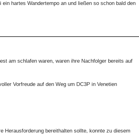
 ein hartes Wandertempo an und ließen so schon bald den
est am schlafen waren, waren ihre Nachfolger bereits auf
voller Vorfreude auf den Weg um DC3P in Venetien
e Herausforderung bereithalten sollte, konnte zu diesem