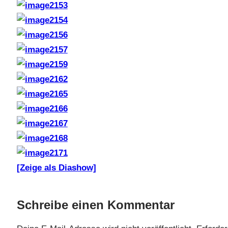
[Zeige als Diashow]
Schreibe einen Kommentar