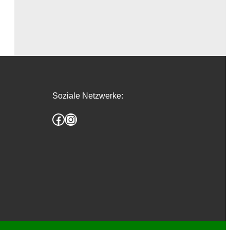
Soziale Netzwerke:
Facebook
Instagram