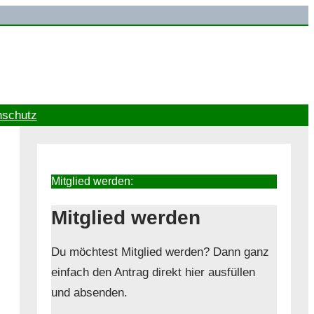
nschutz
Mitglied werden:
Mitglied werden
Du möchtest Mitglied werden? Dann ganz
einfach den Antrag direkt hier ausfüllen
und absenden.