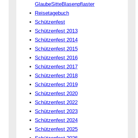
GlaubeSitteBlasenpflaster
Reisetagebuch
Schützenfest
Schützenfest 2013
Schützenfest 2014
Schützenfest 2015
Schützenfest 2016
Schützenfest 2017
Schützenfest 2018
Schützenfest 2019
Schützenfest 2020
Schützenfest 2022
Schützenfest 2023
Schützenfest 2024
Schützenfest 2025