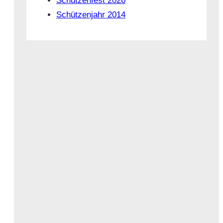
Schützenfest 2026
Schützenjahr 2014