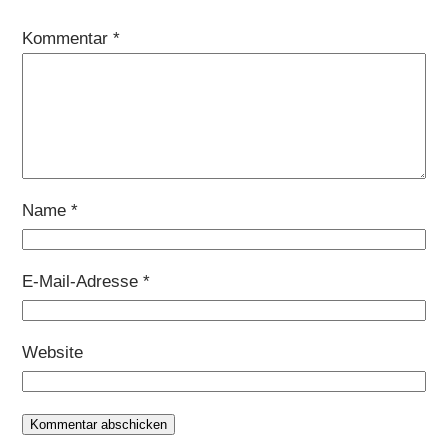
Kommentar
*
Name
*
E-Mail-Adresse
*
Website