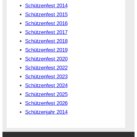
Schützenfest 2014
Schützenfest 2015
Schützenfest 2016
Schützenfest 2017
Schützenfest 2018
Schützenfest 2019
Schützenfest 2020
Schützenfest 2022
Schützenfest 2023
Schützenfest 2024
Schützenfest 2025
Schützenfest 2026
Schützenjahr 2014