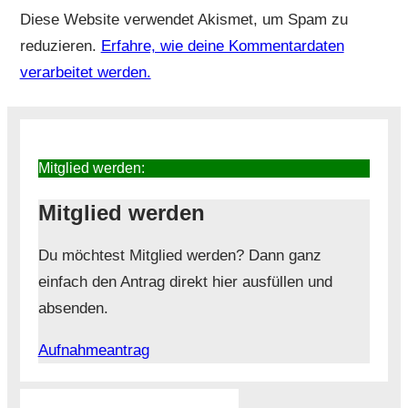
Diese Website verwendet Akismet, um Spam zu
reduzieren.
Erfahre, wie deine Kommentardaten
verarbeitet werden.
Mitglied werden:
Mitglied werden
Du möchtest Mitglied werden? Dann ganz
einfach den Antrag direkt hier ausfüllen und
absenden.
Aufnahmeantrag