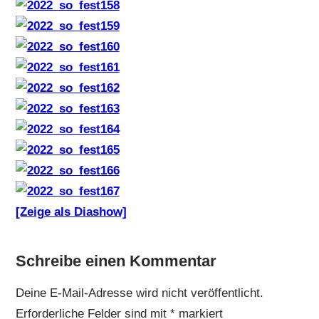
[Zeige als Diashow]
Schreibe einen Kommentar
Deine E-Mail-Adresse wird nicht veröffentlicht.
Erforderliche Felder sind mit
*
markiert