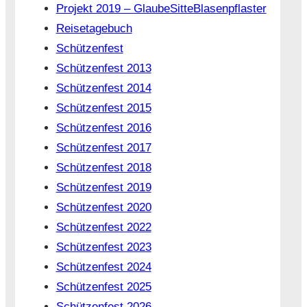
Projekt 2019 – GlaubeSitteBlasenpflaster
Reisetagebuch
Schützenfest
Schützenfest 2013
Schützenfest 2014
Schützenfest 2015
Schützenfest 2016
Schützenfest 2017
Schützenfest 2018
Schützenfest 2019
Schützenfest 2020
Schützenfest 2022
Schützenfest 2023
Schützenfest 2024
Schützenfest 2025
Schützenfest 2026