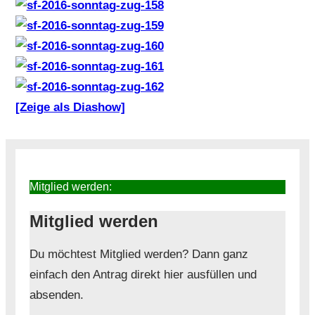
[Zeige als Diashow]
Mitglied werden:
Mitglied werden
Du möchtest Mitglied werden? Dann ganz
einfach den Antrag direkt hier ausfüllen und
absenden.