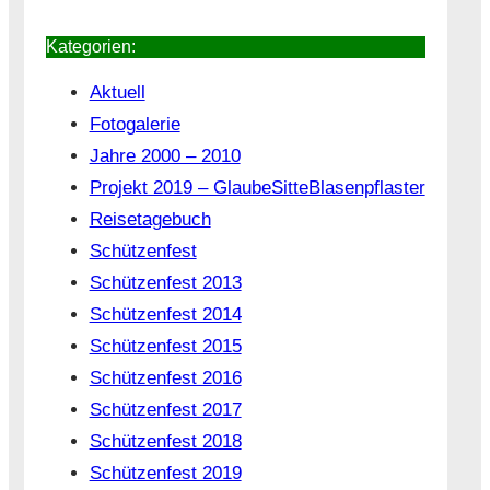
Kategorien:
Aktuell
Fotogalerie
Jahre 2000 – 2010
Projekt 2019 – GlaubeSitteBlasenpflaster
Reisetagebuch
Schützenfest
Schützenfest 2013
Schützenfest 2014
Schützenfest 2015
Schützenfest 2016
Schützenfest 2017
Schützenfest 2018
Schützenfest 2019