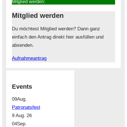
Mitglied werden:
Mitglied werden
Du möchtest Mitglied werden? Dann ganz
einfach den Antrag direkt hier ausfüllen und
absenden.
Aufnahmeantrag
Events
09
Aug.
Patronatsfest
9 Aug. 26
04
Sep.