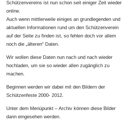
Schützenvereins ist nun schon seit einiger Zeit wieder
online.
Auch wenn mittlerweile einiges an grundlegenden und
aktuellen Informationen rund um den Schützenverein
auf der Seite zu finden ist, so fehlen doch vor allem
noch die „älteren“ Daten.
Wir wollen diese Daten nun nach und nach wieder
hochladen, um sie so wieder allen zugänglich zu
machen.
Beginnen werden wir dabei mit den Bildern der
Schützenfeste 2000- 2012.
Unter dem Menüpunkt – Archiv können diese Bilder
dann eingesehen werden.