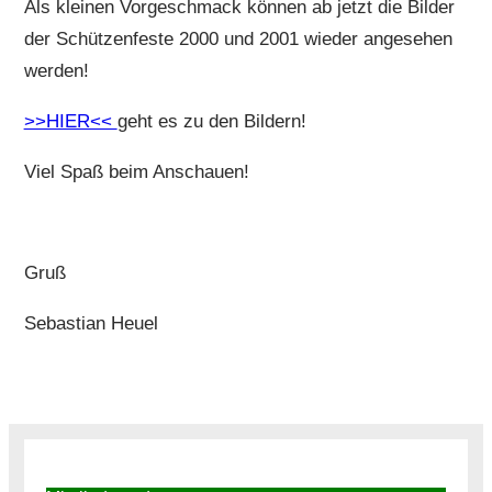
Als kleinen Vorgeschmack können ab jetzt die Bilder
der Schützenfeste 2000 und 2001 wieder angesehen
werden!
>>HIER<<
geht es zu den Bildern!
Viel Spaß beim Anschauen!
Gruß
Sebastian Heuel